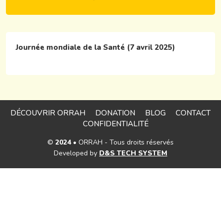
Journée mondiale de la Santé (7 avril 2025)
DÉCOUVRIR ORRAH
DONATION
BLOG
CONTACT
CONFIDENTIALITÉ
©
2024
• ORRAH - Tous droits réservés
Developed by
D&S TECH SYSTEM