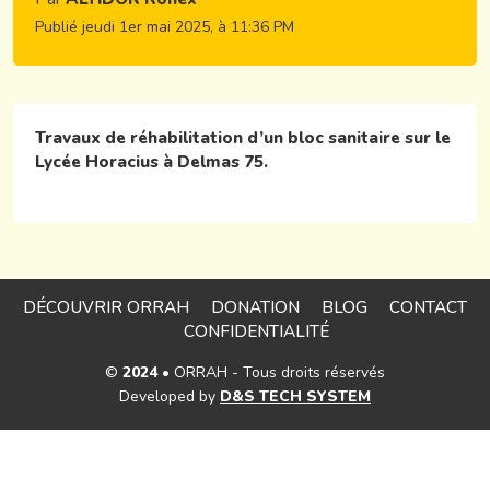
Publié jeudi 1er mai 2025, à 11:36 PM
Travaux de réhabilitation d’un bloc sanitaire sur le
Lycée Horacius à Delmas 75.
DÉCOUVRIR ORRAH
DONATION
BLOG
CONTACT
CONFIDENTIALITÉ
©
2024
• ORRAH - Tous droits réservés
Developed by
D&S TECH SYSTEM