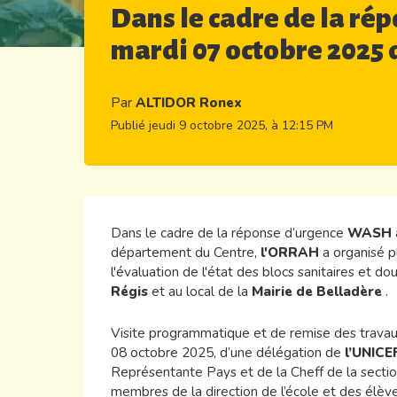
Dans le cadre de la ré
mardi 07 octobre 2025
Par
ALTIDOR Ronex
Publié jeudi 9 octobre 2025, à 12:15 PM
Dans le cadre de la réponse d’urgence
WASH
département du Centre,
l'ORRAH
a organisé p
l'évaluation de l'état des blocs sanitaires et do
Régis
et au local de la
Mairie de Belladère
.
Visite programmatique et de remise des travau
08 octobre 2025, d’une délégation de
l’UNICE
Représentante Pays et de la Cheff de la sectio
membres de la direction de l’école et des élève