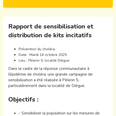
Rapport de sensibilisation et
distribution de kits incitatifs
Prévention du choléra
Date : Mardi 14 octobre 2025
Lieu : Pèlerin 5, localité Diègue
Dans le cadre de la réponse communautaire à
l’épidémie de choléra, une grande campagne de
sensibilisation a été réalisée à Pèlerin 5,
particulièrement dans la localité de Diègue.
Objectifs :
- Sensibiliser la population sur les mesures de