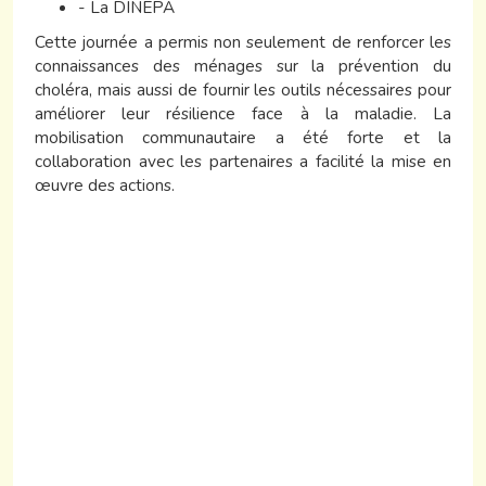
- La DINEPA
Cette journée a permis non seulement de renforcer les
connaissances des ménages sur la prévention du
choléra, mais aussi de fournir les outils nécessaires pour
améliorer leur résilience face à la maladie. La
mobilisation communautaire a été forte et la
collaboration avec les partenaires a facilité la mise en
œuvre des actions.