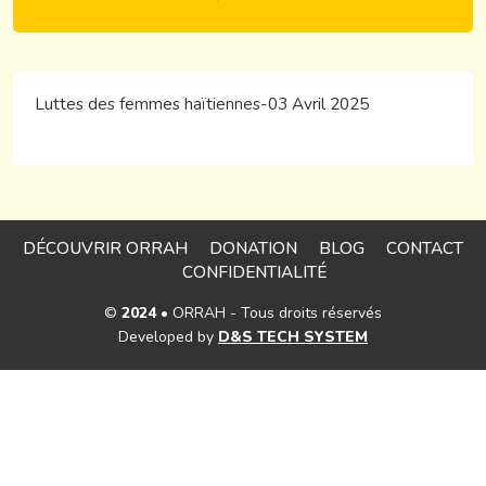
Luttes des femmes haïtiennes-03 Avril 2025
DÉCOUVRIR ORRAH
DONATION
BLOG
CONTACT
CONFIDENTIALITÉ
©
2024
• ORRAH - Tous droits réservés
Developed by
D&S TECH SYSTEM